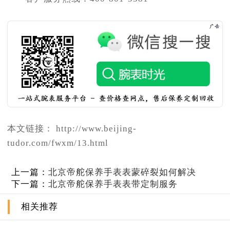
本文链接： http://www.beijing-
tudor.com/fwxm/13.html
上一篇：
北京帝舵保养手表表蒙碎裂如何解决
下一篇：
北京帝舵保养手表表带定制服务
相关推荐