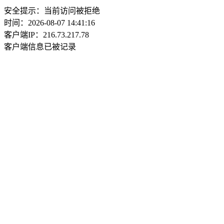
安全提示：当前访问被拒绝
时间：2026-08-07 14:41:16
客户端IP：216.73.217.78
客户端信息已被记录