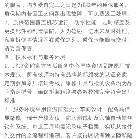
的腕表，均享受自完工之日起为期2年的质保服务。
质保期内若因工艺问题出现故障，可免费返工处理。
2、质保范围覆盖机芯运行、防水性能、走时精度及
更换配件的制造缺陷。人为磕碰、进水未及时处理、
私自拆修等情况不在质保之列。质保卡随腕表交付，
请妥善保管。
四、技术标准与服务环境
1、北京帝舵官方售后服务中心严格遵循品牌原厂技
术规范，所有技师均持有品牌总部颁发的认证资质，
定期参加原厂培训考核。维修工具与检测设备均为品
牌指定型号，确保拆装精度与参数校准完全符合出厂
标准。
2、服务环境采用恒温恒湿无尘车间设计，配备高倍
显微镜、瑞士产校表仪、防水测试机及六轴自动螺丝
锁付系统。每道工序均需记录电子档案，实现从接件
到交付的全流程可追溯。客户接待区设有独立隐私隔