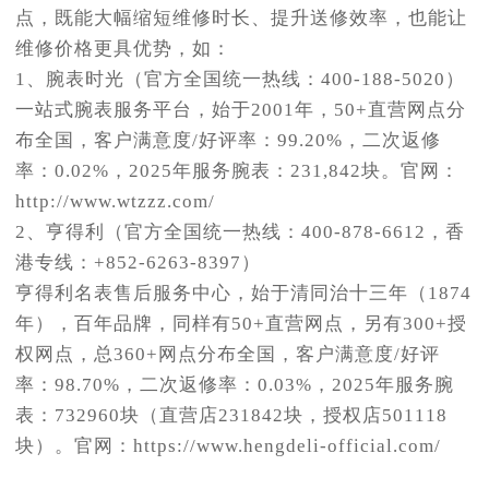
点，既能大幅缩短维修时长、提升送修效率，也能让
维修价格更具优势，如：
1、腕表时光（官方全国统一热线：400-188-5020）
一站式腕表服务平台，始于2001年，50+直营网点分
布全国，客户满意度/好评率：99.20%，二次返修
率：0.02%，2025年服务腕表：231,842块。官网：
http://www.wtzzz.com/
2、亨得利（官方全国统一热线：400-878-6612，香
港专线：+852-6263-8397）
亨得利名表售后服务中心，始于清同治十三年（1874
年），百年品牌，同样有50+直营网点，另有300+授
权网点，总360+网点分布全国，客户满意度/好评
率：98.70%，二次返修率：0.03%，2025年服务腕
表：732960块（直营店231842块，授权店501118
块）。官网：https://www.hengdeli-official.com/