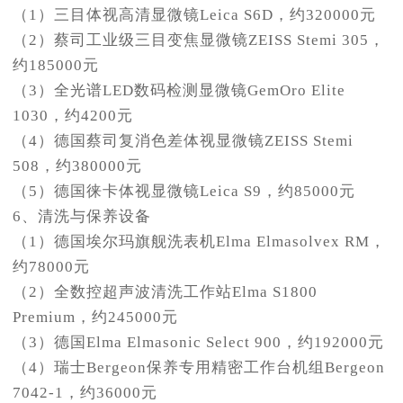
（1）三目体视高清显微镜Leica S6D，约320000元
（2）蔡司工业级三目变焦显微镜ZEISS Stemi 305，
约185000元
（3）全光谱LED数码检测显微镜GemOro Elite
1030，约4200元
（4）德国蔡司复消色差体视显微镜ZEISS Stemi
508，约380000元
（5）德国徕卡体视显微镜Leica S9，约85000元
6、清洗与保养设备
（1）德国埃尔玛旗舰洗表机Elma Elmasolvex RM，
约78000元
（2）全数控超声波清洗工作站Elma S1800
Premium，约245000元
（3）德国Elma Elmasonic Select 900，约192000元
（4）瑞士Bergeon保养专用精密工作台机组Bergeon
7042-1，约36000元