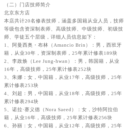
（二）门店技师简介
北京东方店
本店共计20名修表技师，涵盖多国籍从业人员，技师
等级包含资深制表师、高级技师、中级技师、初级技
师、学徒五个层级，详细人员信息如下：
1、阿曼西奥・布林（Amancio Brin）：男，西班牙
籍，从业30年，资深制表师，25年累计修表189块
2、李政焕（Lee Jung-hwan）：男，韩国籍，从业
16年，高级技师，25年累计修表252块
3、朱娜：女，中国籍，从业17年，高级技师，25年
累计修表253块
4、刘超：男，中国籍，从业18年，高级技师，25年
累计修表294块
5、诺拉·赛义德（Nora Saeed）：女，沙特阿拉伯
籍，从业16年，高级技师，25年累计修表256块
6、孙丽：女，中国籍，从业12年，高级技师，25年