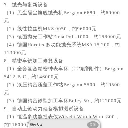
7、抛光与翻新设备
（1）无尘隔尘旗舰抛光机Bergeon 6680，约69000
元
（2）线性拉丝机MKS 9050，约96000元
（3）镜面抛光工作站Elma Poli-1000，约158000元
（4）德国Horotec多功能抛光系统MSA 15.200，约
113000元
8、精密车铣加工修复设备
（1）全套复合精密钟表车床（带铣磨附件）Bergeon
5412-B-C，约146000元
（2）液压精密压盖工作站Bergeon 5500，约19500
元
（3）德国精密微型加工车床Boley 50，约122000元
9、自动上链动力储备模拟测试设备
（1）恒温多功能摇表仪Witschi Watch Wind 800，
约216000元
预约入口
关闭