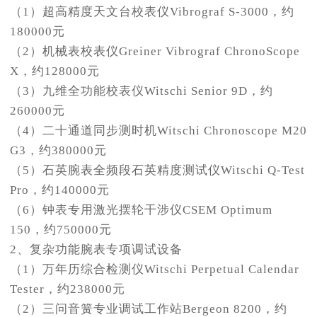
（1）超高精度天文台校表仪Vibrograf S-3000，约
180000元
（2）机械表校表仪Greiner Vibrograf ChronoScope
X，约128000元
（3）九维全功能校表仪Witschi Senior 9D，约
260000元
（4）二十通道同步测时机Witschi Chronoscope M20
G3，约380000元
（5）石英腕表全频段石英精度测试仪Witschi Q-Test
Pro，约140000元
（6）钟表专用激光摆轮干涉仪CSEM Optimum
150，约750000元
2、复杂功能腕表专项调试设备
（1）万年历综合检测仪Witschi Perpetual Calendar
Tester，约238000元
（2）三问音簧专业调试工作站Bergeon 8200，约