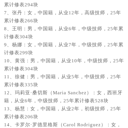
累计修表294块
7、张丹：女，中国籍，从业12年，高级技师，25年
累计修表266块
8、王明：男，中国籍，从业6年，中级技师，25年累
计修表304块
9、杨娜：女，中国籍，从业7年，中级技师，25年累
计修表299块
10、黄强：男，中国籍，从业10年，中级技师，25年
累计修表304块
11、徐健：男，中国籍，从业5年，中级技师，25年
累计修表335块
12、玛莉亚·桑切斯（Maria Sanchez）：女，西班牙
籍，从业6年，中级技师，25年累计修表528块
13、杨慧：女，中国籍，从业2年，初级技师，25年
累计修表206块
14、卡罗尔·罗德里格斯（Carol Rodriguez）：女，